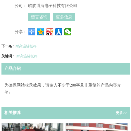
公司：
临朐博海电子科技有限公司
留言咨询
更多信息
分享：
下一条：
耐高温链板秤
关键词：
耐高温链板秤
产品介绍
为确保网站收录效果，请输入不少于200字且非重复的产品内容介
绍。
相关推荐
更多>>